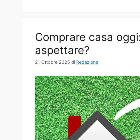
Comprare casa oggi:
aspettare?
21 Ottobre 2025
di
Redazione