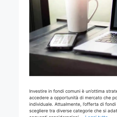
Investire in fondi comuni è un’ottima strate
accedere a opportunità di mercato che potr
individuale. Attualmente, l’offerta di fon
scegliere tra diverse categorie che si adatta