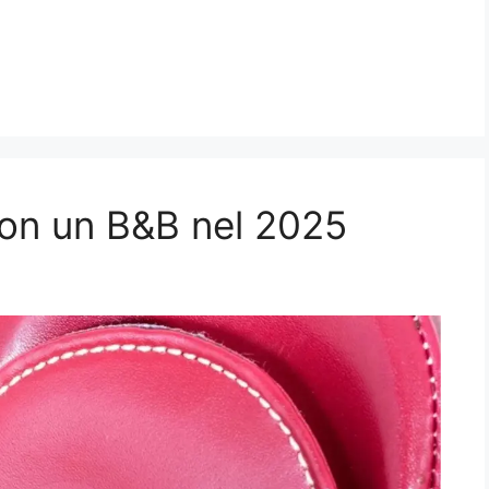
on un B&B nel 2025