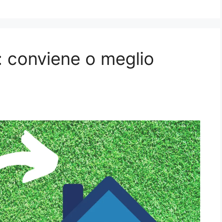
 conviene o meglio