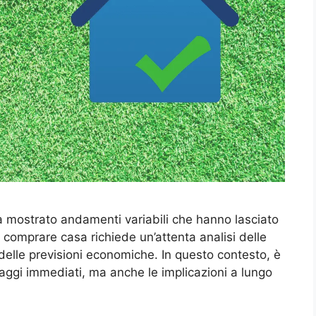
ha mostrato andamenti variabili che hanno lasciato
i comprare casa richiede un’attenta analisi delle
e delle previsioni economiche. In questo contesto, è
aggi immediati, ma anche le implicazioni a lungo