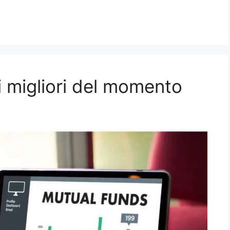
i migliori del momento