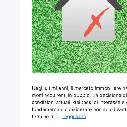
Negli ultimi anni, il mercato immobiliare 
molti acquirenti in dubbio. La decisione d
condizioni attuali, dei tassi di interesse 
fondamentale considerare non solo i vant
termine di …
Leggi tutto