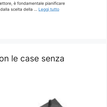
ettore, è fondamentale pianificare
 dalla scelta della …
Leggi tutto
n le case senza