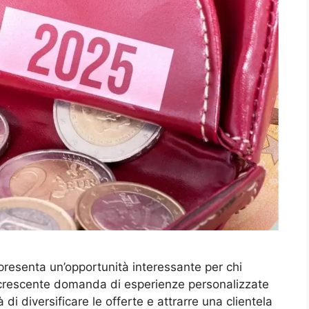
resenta un’opportunità interessante per chi
a crescente domanda di esperienze personalizzate
 di diversificare le offerte e attrarre una clientela