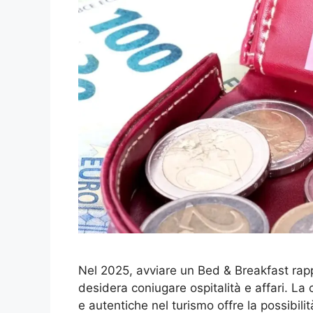
Nel 2025, avviare un Bed & Breakfast rapp
desidera coniugare ospitalità e affari. L
e autentiche nel turismo offre la possibilità