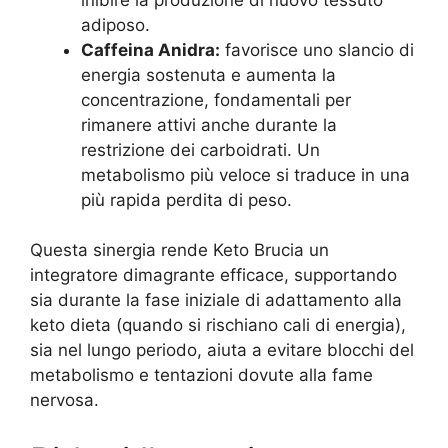
adiposo.
Caffeina Anidra:
favorisce uno slancio di
energia sostenuta e aumenta la
concentrazione, fondamentali per
rimanere attivi anche durante la
restrizione dei carboidrati. Un
metabolismo più veloce si traduce in una
più rapida perdita di peso.
Questa sinergia rende Keto Brucia un
integratore dimagrante efficace, supportando
sia durante la fase iniziale di adattamento alla
keto dieta (quando si rischiano cali di energia),
sia nel lungo periodo, aiuta a evitare blocchi del
metabolismo e tentazioni dovute alla fame
nervosa.