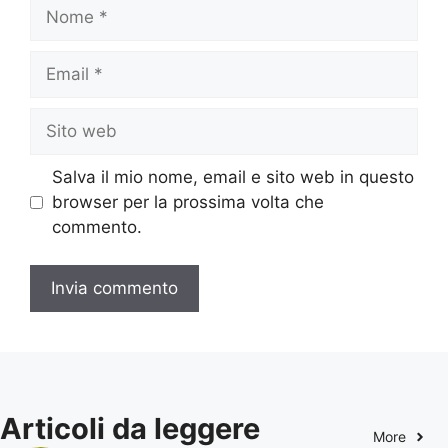
Nome
Email
Sito
web
Salva il mio nome, email e sito web in questo
browser per la prossima volta che
commento.
Articoli da leggere
More