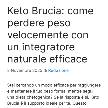
Keto Brucia: come
perdere peso
velocemente con
un integratore
naturale efficace
2 Novembre 2025
di
Redazione
Stai cercando un modo efficace per raggiungere
e mantenere il tuo peso forma, mentre segui
una dieta chetogenica? Se la risposta è sì, Keto
Brucia è il supporto ideale per te. Questo