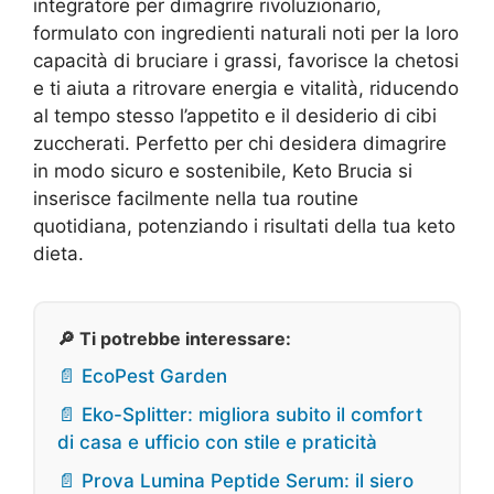
integratore per dimagrire rivoluzionario,
formulato con ingredienti naturali noti per la loro
capacità di bruciare i grassi, favorisce la chetosi
e ti aiuta a ritrovare energia e vitalità, riducendo
al tempo stesso l’appetito e il desiderio di cibi
zuccherati. Perfetto per chi desidera dimagrire
in modo sicuro e sostenibile, Keto Brucia si
inserisce facilmente nella tua routine
quotidiana, potenziando i risultati della tua keto
dieta.
🔎 Ti potrebbe interessare:
📄 EcoPest Garden
📄 Eko-Splitter: migliora subito il comfort
di casa e ufficio con stile e praticità
📄 Prova Lumina Peptide Serum: il siero