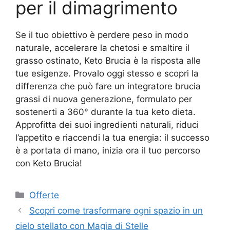
per il dimagrimento
Se il tuo obiettivo è perdere peso in modo
naturale, accelerare la chetosi e smaltire il
grasso ostinato, Keto Brucia è la risposta alle
tue esigenze. Provalo oggi stesso e scopri la
differenza che può fare un integratore brucia
grassi di nuova generazione, formulato per
sostenerti a 360° durante la tua keto dieta.
Approfitta dei suoi ingredienti naturali, riduci
l’appetito e riaccendi la tua energia: il successo
è a portata di mano, inizia ora il tuo percorso
con Keto Brucia!
Categorie
Offerte
Scopri come trasformare ogni spazio in un
cielo stellato con Magia di Stelle