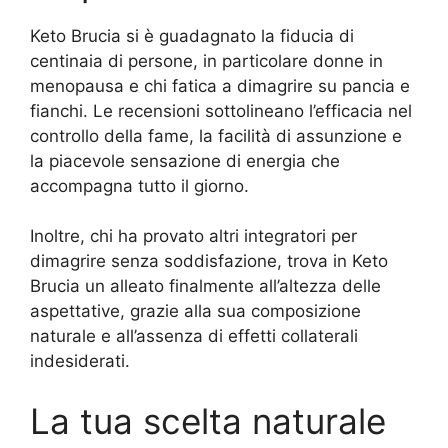
Keto Brucia si è guadagnato la fiducia di
centinaia di persone, in particolare donne in
menopausa e chi fatica a dimagrire su pancia e
fianchi. Le recensioni sottolineano l’efficacia nel
controllo della fame, la facilità di assunzione e
la piacevole sensazione di energia che
accompagna tutto il giorno.
Inoltre, chi ha provato altri integratori per
dimagrire senza soddisfazione, trova in Keto
Brucia un alleato finalmente all’altezza delle
aspettative, grazie alla sua composizione
naturale e all’assenza di effetti collaterali
indesiderati.
La tua scelta naturale