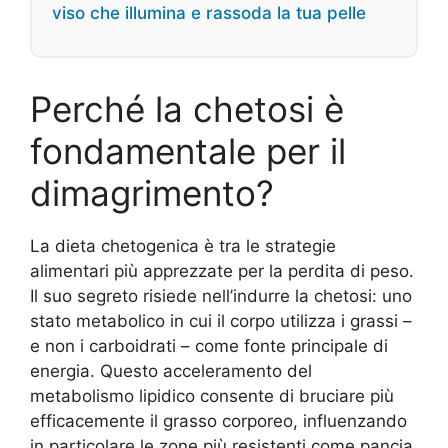
viso che illumina e rassoda la tua pelle
Perché la chetosi è
fondamentale per il
dimagrimento?
La dieta chetogenica è tra le strategie
alimentari più apprezzate per la perdita di peso.
Il suo segreto risiede nell’indurre la chetosi: uno
stato metabolico in cui il corpo utilizza i grassi –
e non i carboidrati – come fonte principale di
energia. Questo acceleramento del
metabolismo lipidico consente di bruciare più
efficacemente il grasso corporeo, influenzando
in particolare le zone più resistenti come pancia