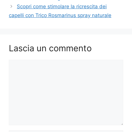
Scopri come stimolare la ricrescita dei
capelli con Trico Rosmarinus spray naturale
Lascia un commento
Commento