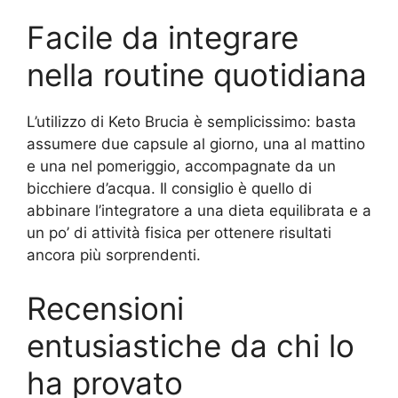
Facile da integrare
nella routine quotidiana
L’utilizzo di Keto Brucia è semplicissimo: basta
assumere due capsule al giorno, una al mattino
e una nel pomeriggio, accompagnate da un
bicchiere d’acqua. Il consiglio è quello di
abbinare l’integratore a una dieta equilibrata e a
un po’ di attività fisica per ottenere risultati
ancora più sorprendenti.
Recensioni
entusiastiche da chi lo
ha provato