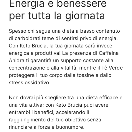
Energia e benessere
per tutta la giornata
Spesso chi segue una dieta a basso contenuto
di carboidrati teme di sentirsi privo di energia.
Con Keto Brucia, la tua giornata sarà invece
energica e produttiva! La presenza di Caffeina
Anidra ti garantirà un supporto costante alla
concentrazione e alla vitalità, mentre il Tè Verde
proteggerà il tuo corpo dalle tossine e dallo
stress ossidativo.
Non dovrai più scegliere tra una dieta efficace e
una vita attiva; con Keto Brucia puoi avere
entrambi i benefici, accelerando il
raggiungimento del tuo obiettivo senza
rinunciare a forza e buonumore.