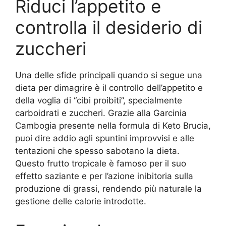
Riduci l’appetito e
controlla il desiderio di
zuccheri
Una delle sfide principali quando si segue una
dieta per dimagrire è il controllo dell’appetito e
della voglia di “cibi proibiti”, specialmente
carboidrati e zuccheri. Grazie alla Garcinia
Cambogia presente nella formula di Keto Brucia,
puoi dire addio agli spuntini improvvisi e alle
tentazioni che spesso sabotano la dieta.
Questo frutto tropicale è famoso per il suo
effetto saziante e per l’azione inibitoria sulla
produzione di grassi, rendendo più naturale la
gestione delle calorie introdotte.