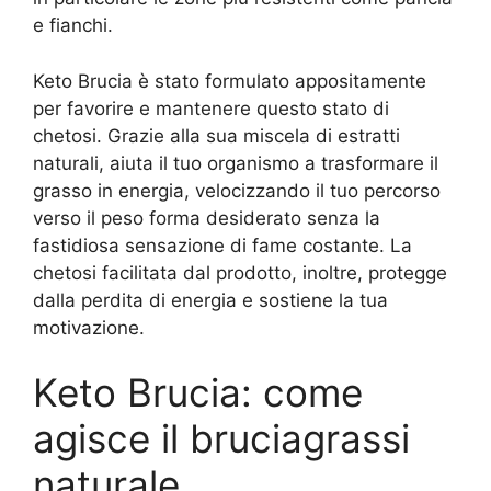
e fianchi.
Keto Brucia è stato formulato appositamente
per favorire e mantenere questo stato di
chetosi. Grazie alla sua miscela di estratti
naturali, aiuta il tuo organismo a trasformare il
grasso in energia, velocizzando il tuo percorso
verso il peso forma desiderato senza la
fastidiosa sensazione di fame costante. La
chetosi facilitata dal prodotto, inoltre, protegge
dalla perdita di energia e sostiene la tua
motivazione.
Keto Brucia: come
agisce il bruciagrassi
naturale