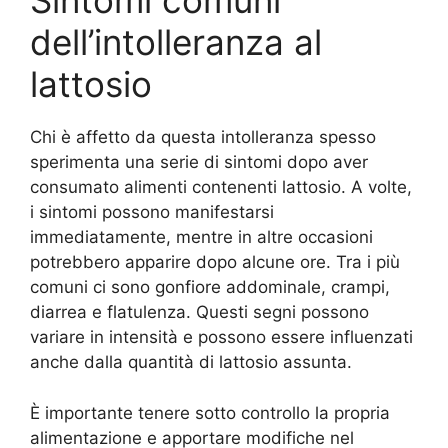
Sintomi comuni
dell’intolleranza al
lattosio
Chi è affetto da questa intolleranza spesso
sperimenta una serie di sintomi dopo aver
consumato alimenti contenenti lattosio. A volte,
i sintomi possono manifestarsi
immediatamente, mentre in altre occasioni
potrebbero apparire dopo alcune ore. Tra i più
comuni ci sono gonfiore addominale, crampi,
diarrea e flatulenza. Questi segni possono
variare in intensità e possono essere influenzati
anche dalla quantità di lattosio assunta.
È importante tenere sotto controllo la propria
alimentazione e apportare modifiche nel