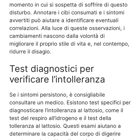
momento in cui si sospetta di soffrire di questo
disturbo. Annotare i cibi consumati e i sintomi
avvertiti può aiutare a identificare eventuali
correlazioni. Alla luce di queste osservazioni, i
cambiamenti nascono dalla volontà di
migliorare il proprio stile di vita e, nel contempo,
ridurre il disagio.
Test diagnostici per
verificare l’intolleranza
Se i sintomi persistono, è consigliabile
consultare un medico. Esistono test specifici per
diagnosticare l’intolleranza al lattosio, come il
test del respiro all’idrogeno e il test della
tolleranza al lattosio. Questi esami aiutano a
determinare la capacità del corpo di digerire