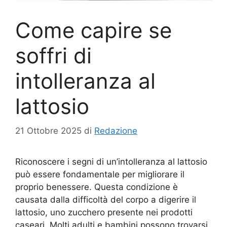
Come capire se
soffri di
intolleranza al
lattosio
21 Ottobre 2025
di
Redazione
Riconoscere i segni di un’intolleranza al lattosio
può essere fondamentale per migliorare il
proprio benessere. Questa condizione è
causata dalla difficoltà del corpo a digerire il
lattosio, uno zucchero presente nei prodotti
caseari. Molti adulti e bambini possono trovarsi