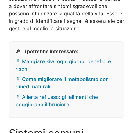
a dover affrontare sintomi sgradevoli che
possono influenzare la qualità della vita. Essere
in grado di identificare i segnali è essenziale per
gestire al meglio la situazione.
🔎 Ti potrebbe interessare:
📄 Mangiare kiwi ogni giorno: benefici e
rischi
📄 Come migliorare il metabolismo con
rimedi naturali
📄 Allerta reflusso: gli alimenti che
peggiorano il bruciore