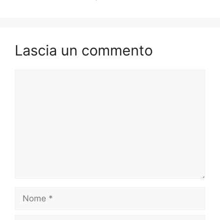
Lascia un commento
Commento
Nome