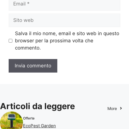
Email
Sito
web
Salva il mio nome, email e sito web in questo
browser per la prossima volta che
commento.
Articoli da leggere
More
Offerte
EcoPest Garden