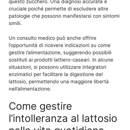
questo zucchero. Una diagnosi accurata è
cruciale poiché permette di escludere altre
patologie che possono manifestarsi con sintomi
simili.
Un consulto medico può anche offrire
l’opportunità di ricevere indicazioni su come
gestire l’alimentazione, suggerendo possibili
sostituti ai prodotti lattiero-caseari. In alcune
situazioni, si possono utilizzare integratori
enzimatici per facilitare la digestione del
lattosio, permettendo una maggiore libertà
nell’alimentazione.
Come gestire
l’intolleranza al lattosio