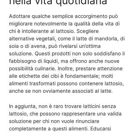
nella vita quotidiana
Adottare qualche semplice accorgimento può
migliorare notevolmente la qualità della vita di
chi è intollerante al lattosio. Scegliere
alternative vegetali, come il latte di mandorla, di
soia o di avena, può rivelarsi un’ottima
soluzione. Questi prodotti non solo soddisfano il
fabbisogno di liquidi, ma offrono anche nuove
possibilità culinarie. Inoltre, prestare attenzione
alle etichette dei cibi è fondamentale; molti
alimenti trasformati possono contenere lattosio,
anche se non ovviamente associati al latte.
In aggiunta, non è raro trovare latticini senza
lattosio, che possono rappresentare una valida
soluzione per chi non vuole rinunciare
completamente a questi alimenti. Educarsi